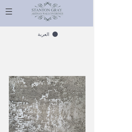
العربة