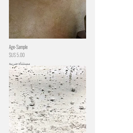
Age-Sample
السعر
مستثناة ضريبة