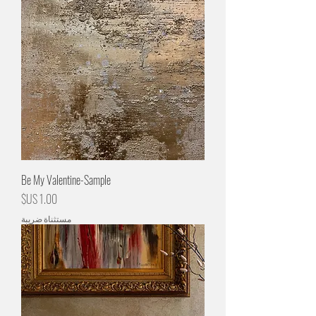
Be My Valentine-Sample
السعر
مستثناة ضريبة