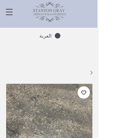
العربة